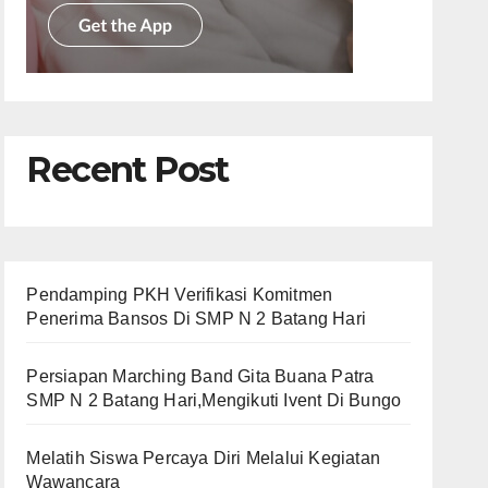
Recent Post
Pendamping PKH Verifikasi Komitmen
Penerima Bansos Di SMP N 2 Batang Hari
Persiapan Marching Band Gita Buana Patra
SMP N 2 Batang Hari,Mengikuti Ivent Di Bungo
Melatih Siswa Percaya Diri Melalui Kegiatan
Wawancara