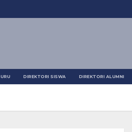
GURU
DIREKTORI SISWA
DIREKTORI ALUMNI