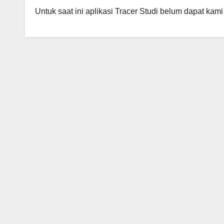
Untuk saat ini aplikasi Tracer Studi belum dapat kam