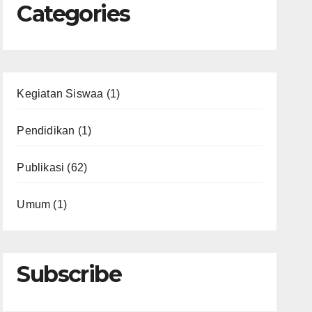
Categories
Kegiatan Siswaa
(1)
Pendidikan
(1)
Publikasi
(62)
Umum
(1)
Subscribe