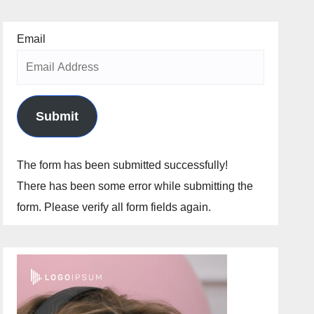
Email
Submit
The form has been submitted successfully!
There has been some error while submitting the
form. Please verify all form fields again.