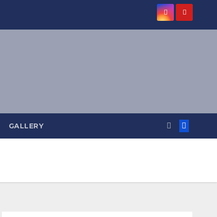
GALLERY