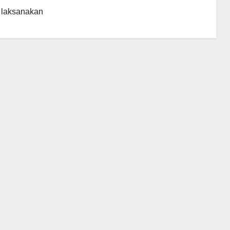
i laksanakan