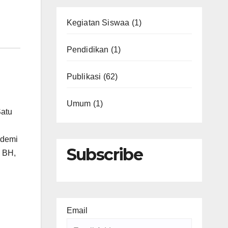
Kegiatan Siswaa
(1)
Pendidikan
(1)
Publikasi
(62)
Umum
(1)
Satu
 demi
Subscribe
 BH,
Email