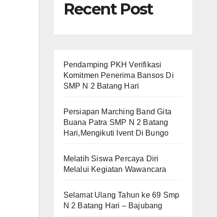
Recent Post
Pendamping PKH Verifikasi
Komitmen Penerima Bansos Di
SMP N 2 Batang Hari
Persiapan Marching Band Gita
Buana Patra SMP N 2 Batang
Hari,Mengikuti Ivent Di Bungo
Melatih Siswa Percaya Diri
Melalui Kegiatan Wawancara
Selamat Ulang Tahun ke 69 Smp
N 2 Batang Hari – Bajubang