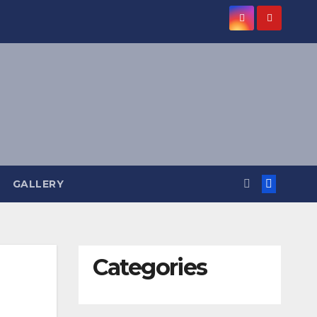
GALLERY
Categories