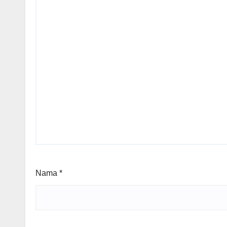
Nama
*