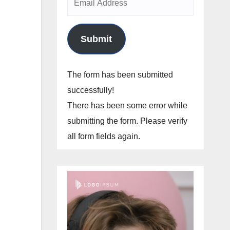
Submit
The form has been submitted
successfully!
There has been some error while
submitting the form. Please verify
all form fields again.