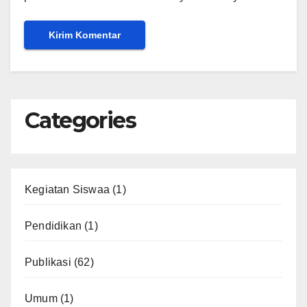
Categories
Kegiatan Siswaa
(1)
Pendidikan
(1)
Publikasi
(62)
Umum
(1)