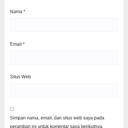
Nama
*
Email
*
Situs Web
Simpan nama, email, dan situs web saya pada
peramban ini untuk komentar saya berikutnya.