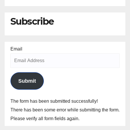
Subscribe
Email
Submit
The form has been submitted successfully!
There has been some error while submitting the form.
Please verify all form fields again.