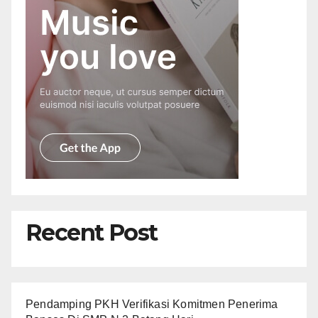
Recent Post
Pendamping PKH Verifikasi Komitmen Penerima