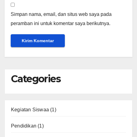
Simpan nama, email, dan situs web saya pada
peramban ini untuk komentar saya berikutnya.
Categories
Kegiatan Siswaa
(1)
Pendidikan
(1)