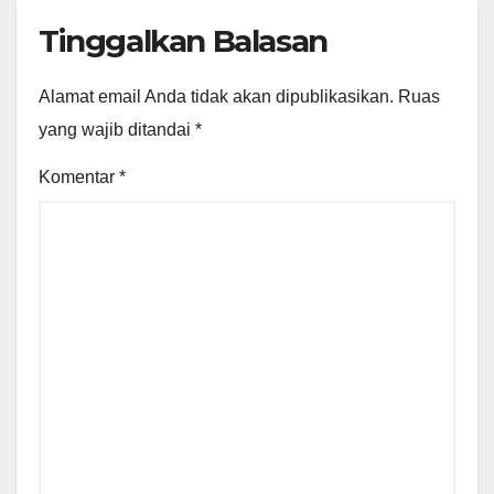
Tinggalkan Balasan
Alamat email Anda tidak akan dipublikasikan.
Ruas
yang wajib ditandai
*
Komentar
*