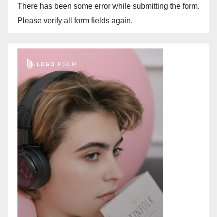
There has been some error while submitting the form.
Please verify all form fields again.