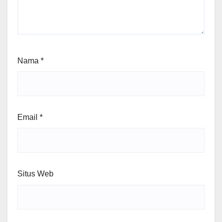
Nama
*
Email
*
Situs Web