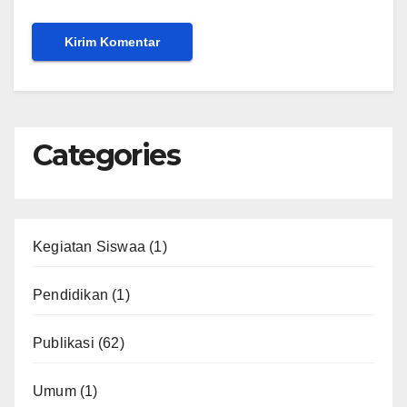
Categories
Kegiatan Siswaa
(1)
Pendidikan
(1)
Publikasi
(62)
Umum
(1)