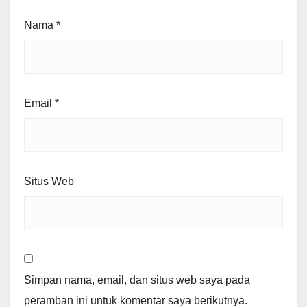
Nama
*
Email
*
Situs Web
Simpan nama, email, dan situs web saya pada
peramban ini untuk komentar saya berikutnya.