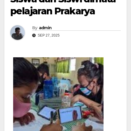
pelajaran Prakarya
By
admin
SEP 27, 2025