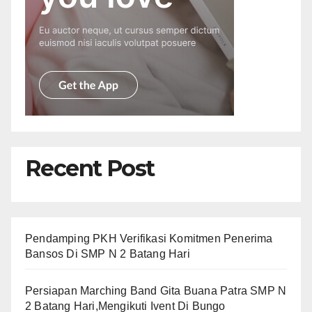
Recent Post
Pendamping PKH Verifikasi Komitmen Penerima
Bansos Di SMP N 2 Batang Hari
Persiapan Marching Band Gita Buana Patra SMP N
2 Batang Hari,Mengikuti Ivent Di Bungo