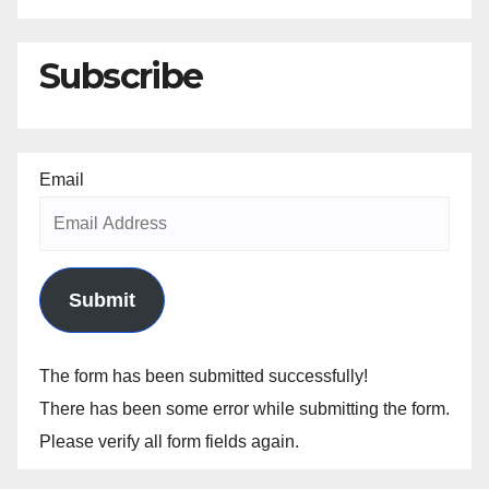
Subscribe
Email
Submit
The form has been submitted successfully!
There has been some error while submitting the form.
Please verify all form fields again.